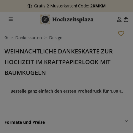
Gratis 2 Musterkarten! Code:
2KMKM
Dankeskarten
Design
WEIHNACHTLICHE DANKESKARTE ZUR
HOCHZEIT IM KRAFTPAPIERLOOK MIT
BAUMKUGELN
Bestelle ganz einfach den ersten Probedruck für
1,00 €
.
Formate und Preise