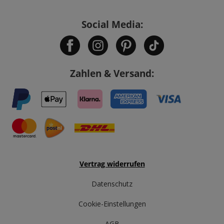
Social Media:
Zahlen & Versand:
Vertrag widerrufen
Datenschutz
Cookie-Einstellungen
AGB