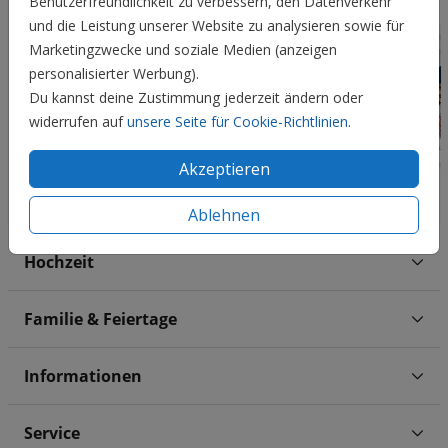
Benutzerfreundlichkeit zu verbessern, den Datenverkehr
und die Leistung unserer Website zu analysieren sowie für
Marketingzwecke und soziale Medien (anzeigen
personalisierter Werbung).
Du kannst deine Zustimmung jederzeit ändern oder
widerrufen auf
unsere Seite für Cookie-Richtlinien
.
Akzeptieren
Ablehnen
Hochzeit
Familie & Feiertage
Informationen
Service