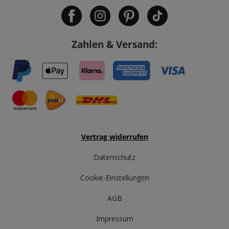
Zahlen & Versand:
Vertrag widerrufen
Datenschutz
Cookie-Einstellungen
AGB
Impressum