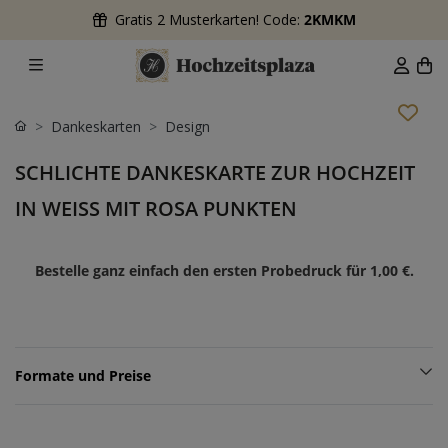
Gratis 2 Musterkarten! Code:
2KMKM
Dankeskarten
Design
SCHLICHTE DANKESKARTE ZUR HOCHZEIT
IN WEISS MIT ROSA PUNKTEN
Bestelle ganz einfach den ersten Probedruck für
1,00 €
.
Formate und Preise