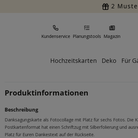
2 Muste
Kundenservice
Planungstools
Magazin
Hochzeitskarten
Deko
Für G
Produktinformationen
Beschreibung
Danksagungskarte als Fotocollage mit Platz für sechs Fotos. Die K
Postkartenformat hat einen Schriftzug mit Silberfolierung und aus
Platz für Euren Dankestext auf der Rückseite.