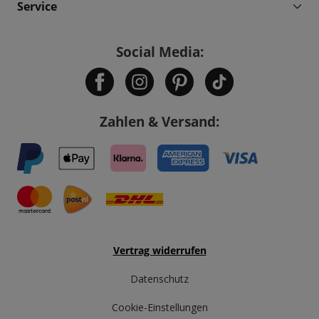
Service
Social Media:
Zahlen & Versand:
Vertrag widerrufen
Datenschutz
Cookie-Einstellungen