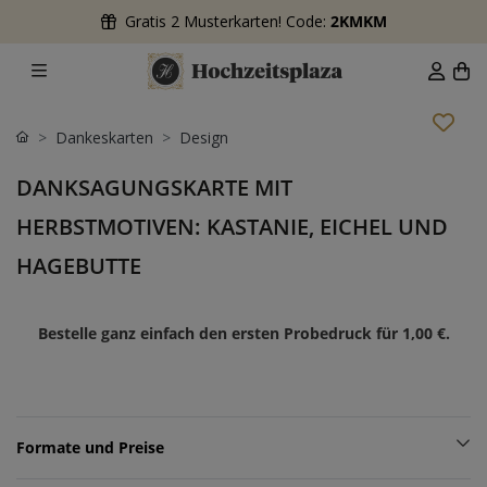
Gratis 2 Musterkarten! Code:
2KMKM
Dankeskarten
Design
DANKSAGUNGSKARTE MIT
HERBSTMOTIVEN: KASTANIE, EICHEL UND
HAGEBUTTE
Bestelle ganz einfach den ersten Probedruck für
1,00 €
.
Formate und Preise