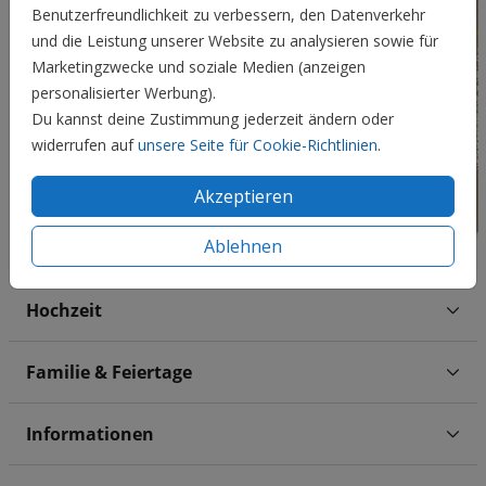
Benutzerfreundlichkeit zu verbessern, den Datenverkehr
und die Leistung unserer Website zu analysieren sowie für
Marketingzwecke und soziale Medien (anzeigen
personalisierter Werbung).
Du kannst deine Zustimmung jederzeit ändern oder
widerrufen auf
unsere Seite für Cookie-Richtlinien
.
Akzeptieren
Ablehnen
Hochzeit
Familie & Feiertage
Informationen