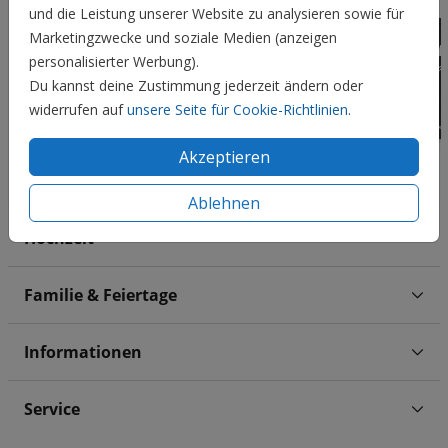
und die Leistung unserer Website zu analysieren sowie für
Marketingzwecke und soziale Medien (anzeigen
personalisierter Werbung).
Du kannst deine Zustimmung jederzeit ändern oder
widerrufen auf
unsere Seite für Cookie-Richtlinien
.
Akzeptieren
Ablehnen
Hochzeit
Familie & Feiertage
Informationen
Service