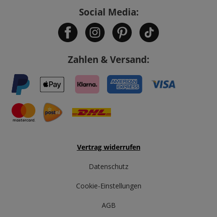
Social Media:
Zahlen & Versand:
Vertrag widerrufen
Datenschutz
Cookie-Einstellungen
AGB