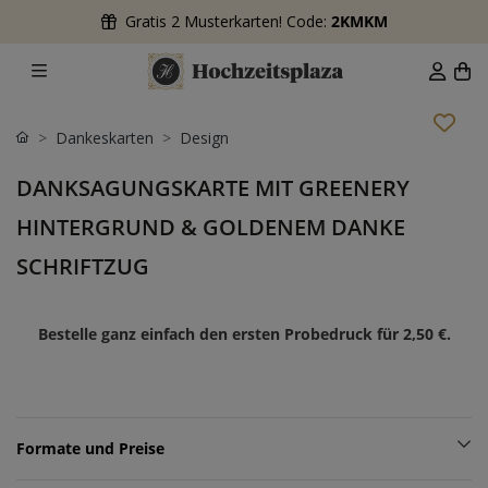
Gratis 2 Musterkarten! Code:
2KMKM
Dankeskarten
Design
DANKSAGUNGSKARTE MIT GREENERY
HINTERGRUND & GOLDENEM DANKE
SCHRIFTZUG
Bestelle ganz einfach den ersten Probedruck für
2,50 €
.
Formate und Preise