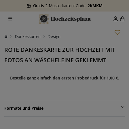
Gratis 2 Musterkarten! Code:
2KMKM
Dankeskarten
Design
ROTE DANKESKARTE ZUR HOCHZEIT MIT
FOTOS AN WÄSCHELEINE GEKLEMMT
Bestelle ganz einfach den ersten Probedruck für
1,00 €
.
Formate und Preise