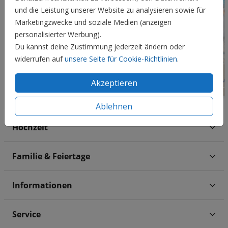
und die Leistung unserer Website zu analysieren sowie für
Marketingzwecke und soziale Medien (anzeigen
personalisierter Werbung).
Du kannst deine Zustimmung jederzeit ändern oder
widerrufen auf
unsere Seite für Cookie-Richtlinien
.
Akzeptieren
Ablehnen
Hochzeit
Familie & Feiertage
Informationen
Service