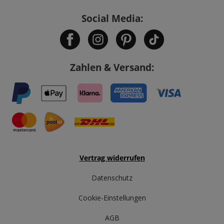
Social Media:
Zahlen & Versand:
Vertrag widerrufen
Datenschutz
Cookie-Einstellungen
AGB