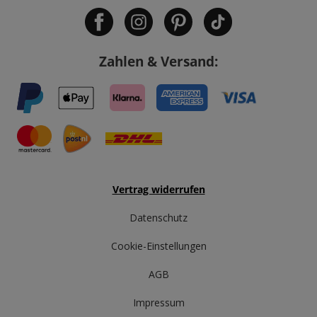
Zahlen & Versand:
Vertrag widerrufen
Datenschutz
Cookie-Einstellungen
AGB
Impressum