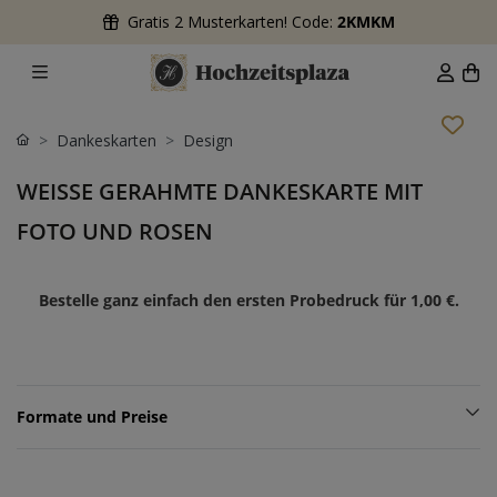
Gratis 2 Musterkarten! Code:
2KMKM
Dankeskarten
Design
WEISSE GERAHMTE DANKESKARTE MIT F
OTO UND ROSEN
Bestelle ganz einfach den ersten Probedruck für
1,00 €
.
Formate und Preise