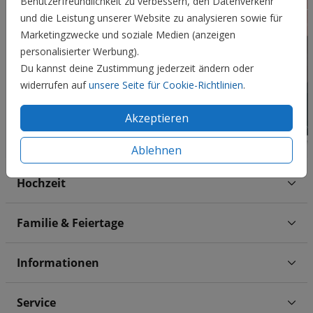
Benutzerfreundlichkeit zu verbessern, den Datenverkehr
und die Leistung unserer Website zu analysieren sowie für
Marketingzwecke und soziale Medien (anzeigen
personalisierter Werbung).
Du kannst deine Zustimmung jederzeit ändern oder
widerrufen auf
unsere Seite für Cookie-Richtlinien
.
Akzeptieren
Ablehnen
Hochzeit
Familie & Feiertage
Informationen
Service