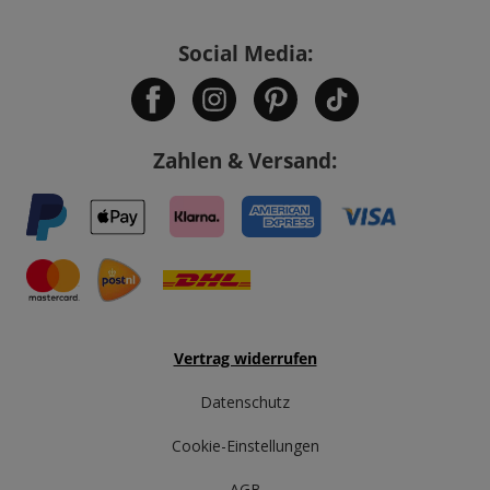
Social Media:
Zahlen & Versand:
Vertrag widerrufen
Datenschutz
Cookie-Einstellungen
AGB