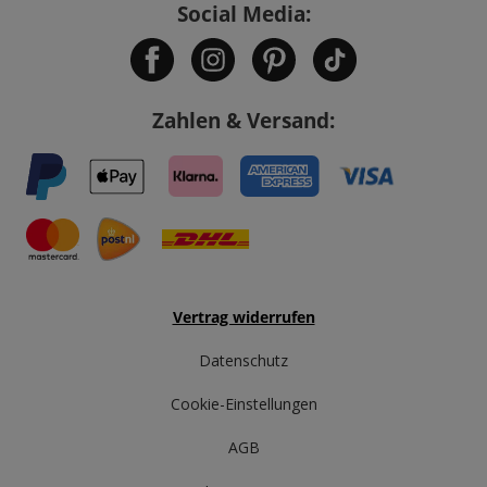
Social Media:
Zahlen & Versand:
Vertrag widerrufen
Datenschutz
Cookie-Einstellungen
AGB