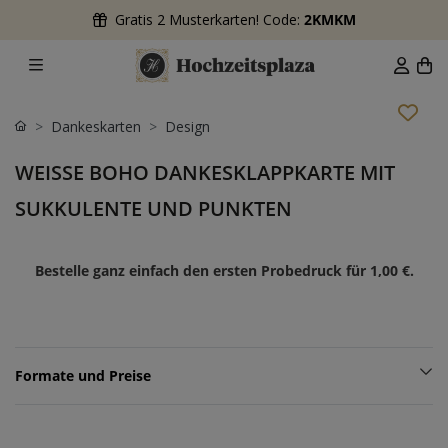
Gratis 2 Musterkarten! Code:
2KMKM
Dankeskarten
Design
WEISSE BOHO DANKESKLAPPKARTE MIT S
UKKULENTE UND PUNKTEN
Bestelle ganz einfach den ersten Probedruck für
1,00 €
.
Formate und Preise