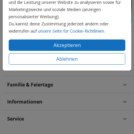
und die Leistung unserer Website zu analysieren sowie für
Marketingzwecke und soziale Medien (anzeigen
personalisierter Werbung).
Du kannst deine Zustimmung jederzeit ändern oder
widerrufen auf
unsere Seite für Cookie-Richtlinien
.
Akzeptieren
Ablehnen
Hochzeit
Familie & Feiertage
Informationen
Service