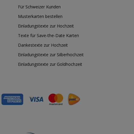
Für Schweizer Kunden
Musterkarten bestellen
Einladungstexte zur Hochzeit
Texte für Save-the-Date Karten
Dankestexte zur Hochzeit
Einladungstexte zur Silberhochzeit
Einladungstexte zur Goldhochzeit