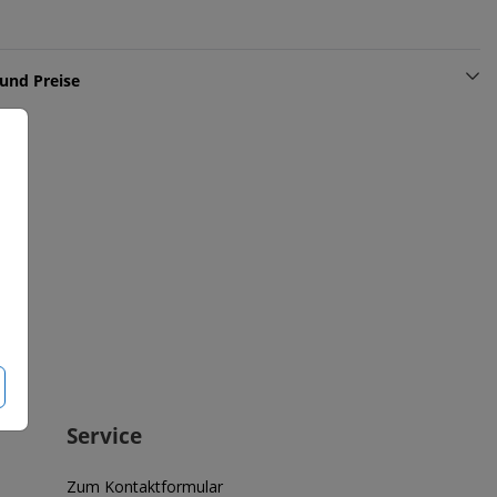
und Preise
Service
Zum Kontaktformular