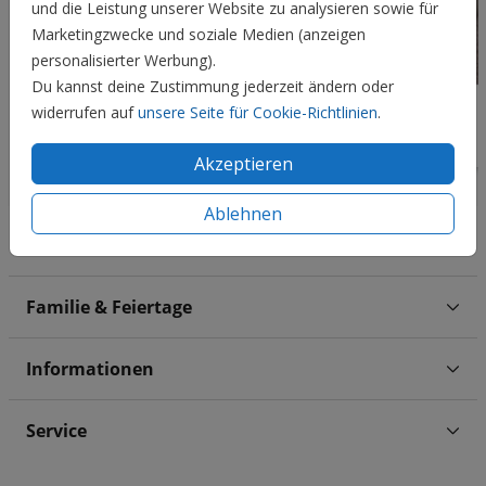
und die Leistung unserer Website zu analysieren sowie für
Marketingzwecke und soziale Medien (anzeigen
personalisierter Werbung).
Du kannst deine Zustimmung jederzeit ändern oder
widerrufen auf
unsere Seite für Cookie-Richtlinien
.
Akzeptieren
Ablehnen
Hochzeit
Familie & Feiertage
Informationen
Service