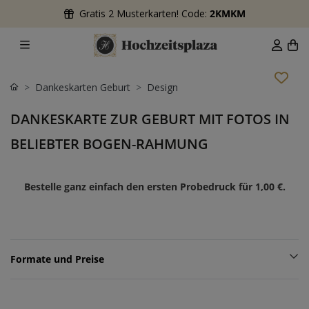
Gratis 2 Musterkarten! Code:
2KMKM
Dankeskarten Geburt
Design
DANKESKARTE ZUR GEBURT MIT FOTOS IN
BELIEBTER BOGEN-RAHMUNG
Bestelle ganz einfach den ersten Probedruck für
1,00 €
.
Formate und Preise