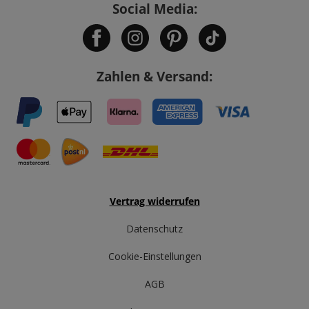
Social Media:
Zahlen & Versand:
Vertrag widerrufen
Datenschutz
Cookie-Einstellungen
AGB