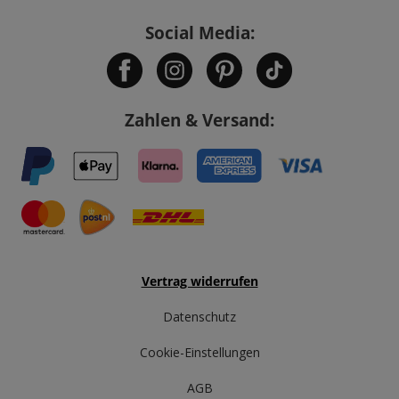
Social Media:
Zahlen & Versand:
Vertrag widerrufen
Datenschutz
Cookie-Einstellungen
AGB