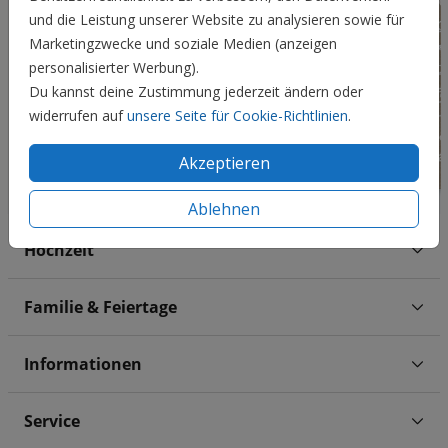
und die Leistung unserer Website zu analysieren sowie für
Marketingzwecke und soziale Medien (anzeigen
personalisierter Werbung).
Du kannst deine Zustimmung jederzeit ändern oder
widerrufen auf
unsere Seite für Cookie-Richtlinien
.
Akzeptieren
Ablehnen
Hochzeit
Familie & Feiertage
Informationen
Service