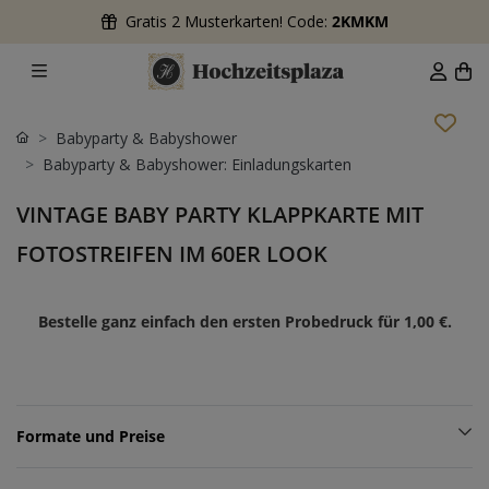
Gratis 2 Musterkarten! Code:
2KMKM
Babyparty & Babyshower
Babyparty & Babyshower: Einladungskarten
VINTAGE BABY PARTY KLAPPKARTE MIT
FOTOSTREIFEN IM 60ER LOOK
Bestelle ganz einfach den ersten Probedruck für
1,00 €
.
Formate und Preise