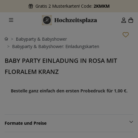
Gratis 2 Musterkarten! Code:
2KMKM
Babyparty & Babyshower
Babyparty & Babyshower: Einladungskarten
BABY PARTY EINLADUNG IN ROSA MIT
FLORALEM KRANZ
Bestelle ganz einfach den ersten Probedruck für
1,00 €
.
Formate und Preise