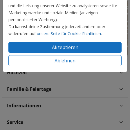
und die Leistung unserer Website zu analysieren sowie für
Marketingzwecke und soziale Medien (anzeigen
personalisierter Werbung).
Du kannst deine Zustimmung jederzeit ändern oder
widerrufen auf
unsere Seite für Cookie-Richtlinien
.
Akzeptieren
Ablehnen
Hochzeit
Familie & Feiertage
Informationen
Service