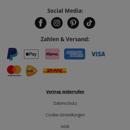
Social Media:
Zahlen & Versand:
Vertrag widerrufen
Datenschutz
Cookie-Einstellungen
AGB