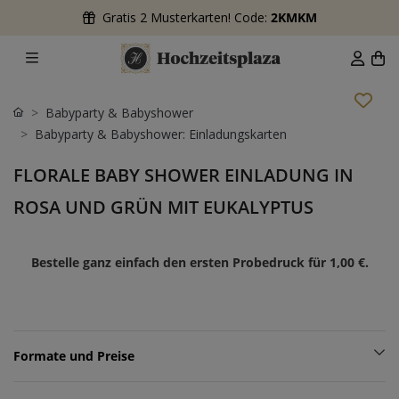
Gratis 2 Musterkarten! Code:
2KMKM
Babyparty & Babyshower
Babyparty & Babyshower: Einladungskarten
FLORALE BABY SHOWER EINLADUNG IN
ROSA UND GRÜN MIT EUKALYPTUS
Bestelle ganz einfach den ersten Probedruck für
1,00 €
.
Formate und Preise