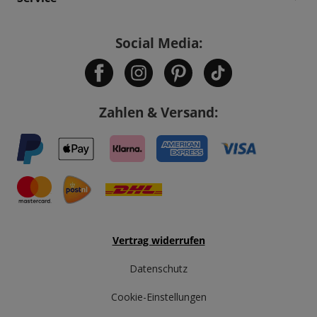
Social Media:
Zahlen & Versand:
Vertrag widerrufen
Datenschutz
Cookie-Einstellungen