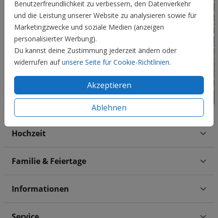
Benutzerfreundlichkeit zu verbessern, den Datenverkehr
und die Leistung unserer Website zu analysieren sowie für
Marketingzwecke und soziale Medien (anzeigen
personalisierter Werbung).
Du kannst deine Zustimmung jederzeit ändern oder
widerrufen auf
unsere Seite für Cookie-Richtlinien
.
Akzeptieren
Ablehnen
Hochzeit
Familie & Feiertage
Informationen
Service